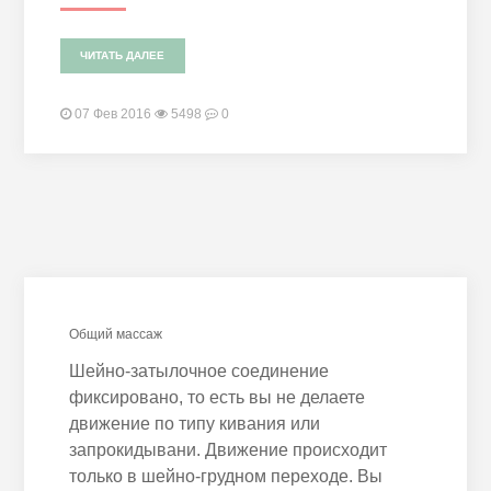
ЧИТАТЬ ДАЛЕЕ
07 Фев 2016
5498
0
Общий массаж
Шейно-затылочное соединение
фиксировано, то есть вы не делаете
движение по типу кивания или
запрокидывани. Движение происходит
только в шейно-грудном переходе. Вы