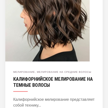
МЕЛИРОВАНИЕ
,
МЕЛИРОВАНИЕ НА СРЕДНИЕ ВОЛОСЫ
КАЛИФОРНИЙСКОЕ МЕЛИРОВАНИЕ НА
ТЕМНЫЕ ВОЛОСЫ
Калифорнийское мелирование представляет
собой технику...