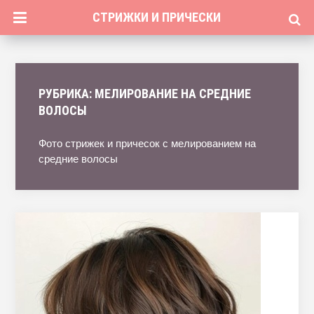
СТРИЖКИ И ПРИЧЕСКИ
РУБРИКА:
МЕЛИРОВАНИЕ НА СРЕДНИЕ
ВОЛОСЫ
Фото стрижек и причесок с мелированием на
средние волосы