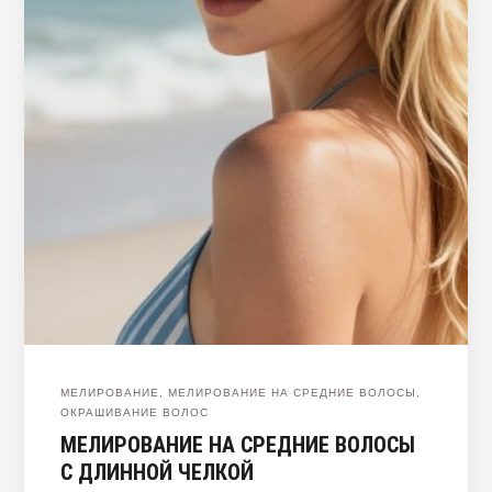
МЕЛИРОВАНИЕ
,
МЕЛИРОВАНИЕ НА СРЕДНИЕ ВОЛОСЫ
,
ОКРАШИВАНИЕ ВОЛОС
МЕЛИРОВАНИЕ НА СРЕДНИЕ ВОЛОСЫ
С ДЛИННОЙ ЧЕЛКОЙ