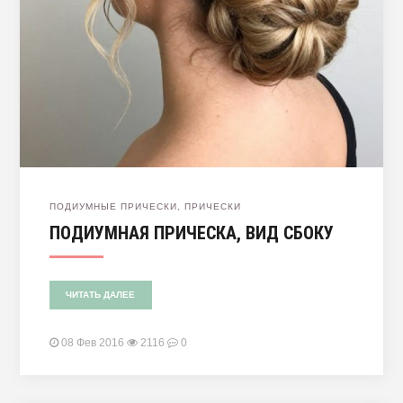
ПОДИУМНЫЕ ПРИЧЕСКИ
,
ПРИЧЕСКИ
ПОДИУМНАЯ ПРИЧЕСКА, ВИД СБОКУ
ЧИТАТЬ ДАЛЕЕ
08 Фев 2016
2116
0