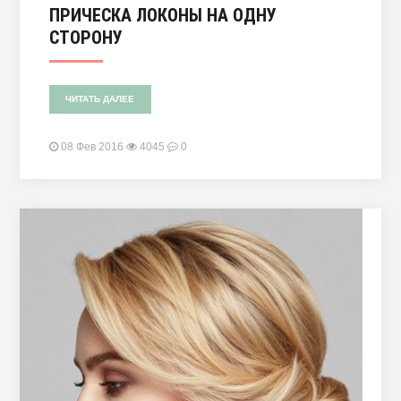
ПРИЧЕСКА ЛОКОНЫ НА ОДНУ
СТОРОНУ
ЧИТАТЬ ДАЛЕЕ
08 Фев 2016
4045
0