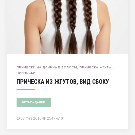
ПРИЧЕСКИ НА ДЛИННЫЕ ВОЛОСЫ
,
ПРИЧЕСКА ЖГУТЫ
,
ПРИЧЕСКИ
ПРИЧЕСКА ИЗ ЖГУТОВ, ВИД СБОКУ
ЧИТАТЬ ДАЛЕЕ
08 Фев 2016
2547
0