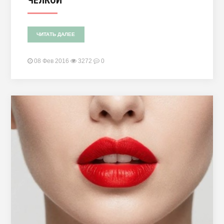
ЧЕЛКОЙ
ЧИТАТЬ ДАЛЕЕ
08 Фев 2016
3272
0