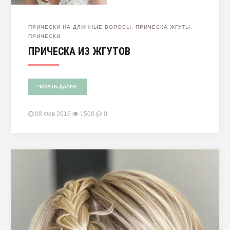
ПРИЧЕСКИ НА ДЛИННЫЕ ВОЛОСЫ
,
ПРИЧЕСКА ЖГУТЫ
,
ПРИЧЕСКИ
ПРИЧЕСКА ИЗ ЖГУТОВ
ЧИТАТЬ ДАЛЕЕ
08 Фев 2016
1500
0