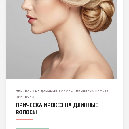
ПРИЧЕСКИ НА ДЛИННЫЕ ВОЛОСЫ
,
ПРИЧЕСКА ИРОКЕЗ
,
ПРИЧЕСКИ
ПРИЧЕСКА ИРОКЕЗ НА ДЛИННЫЕ
ВОЛОСЫ