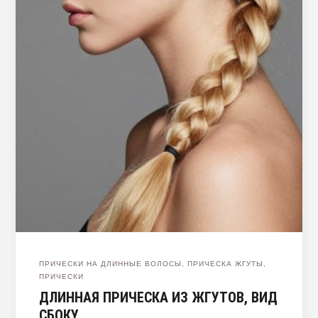
ПРИЧЕСКИ НА ДЛИННЫЕ ВОЛОСЫ
,
ПРИЧЕСКА ЖГУТЫ
,
ПРИЧЕСКИ
ДЛИННАЯ ПРИЧЕСКА ИЗ ЖГУТОВ, ВИД
СБОКУ