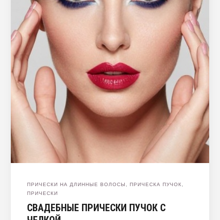
ПРИЧЕСКИ НА ДЛИННЫЕ ВОЛОСЫ
,
ПРИЧЕСКА ПУЧОК
,
ПРИЧЕСКИ
СВАДЕБНЫЕ ПРИЧЕСКИ ПУЧОК С