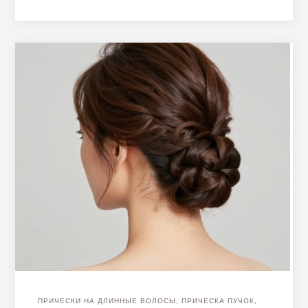
ПРИЧЕСКИ НА ДЛИННЫЕ ВОЛОСЫ
,
ПРИЧЕСКА ПУЧОК
,