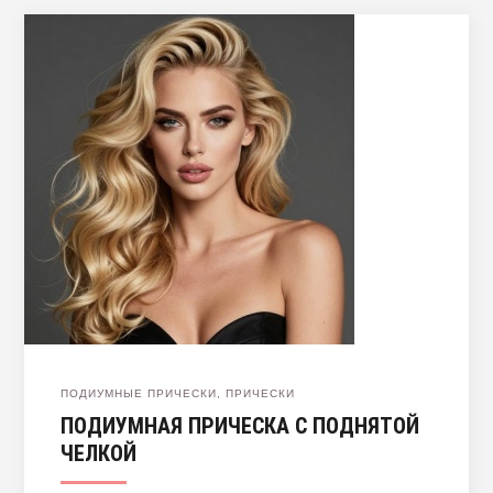
ПОДИУМНЫЕ ПРИЧЕСКИ
,
ПРИЧЕСКИ
ПОДИУМНАЯ ПРИЧЕСКА С ПОДНЯТОЙ
ЧЕЛКОЙ