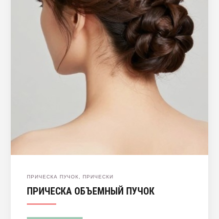
ПРИЧЕСКА ПУЧОК
,
ПРИЧЕСКИ
ПРИЧЕСКА ОБЪЕМНЫЙ ПУЧОК