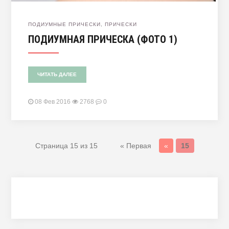
ПОДИУМНЫЕ ПРИЧЕСКИ
,
ПРИЧЕСКИ
ПОДИУМНАЯ ПРИЧЕСКА (ФОТО 1)
ЧИТАТЬ ДАЛЕЕ
08 Фев 2016
2768
0
Страница 15 из 15
« Первая
«
15