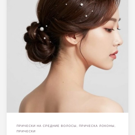
ПРИЧЕСКИ НА СРЕДНИЕ ВОЛОСЫ
,
ПРИЧЕСКА ЛОКОНЫ
,
ПРИЧЕСКИ