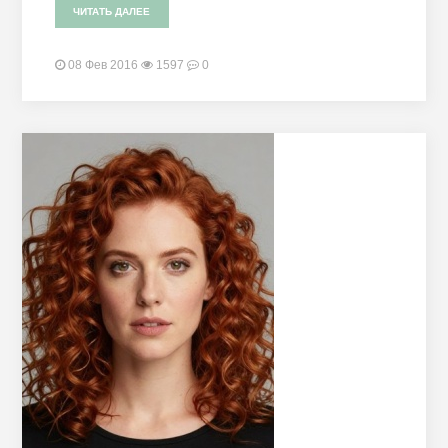
ЧИТАТЬ ДАЛЕЕ
08 Фев 2016
1597
0