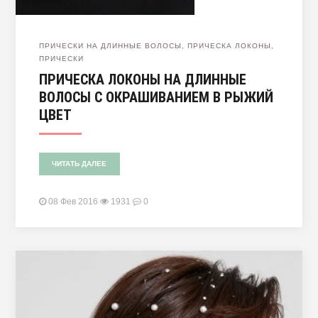
ПРИЧЕСКИ НА ДЛИННЫЕ ВОЛОСЫ
,
ПРИЧЕСКА ЛОКОНЫ
,
ПРИЧЕСКИ
ПРИЧЕСКА ЛОКОНЫ НА ДЛИННЫЕ
ВОЛОСЫ С ОКРАШИВАНИЕМ В РЫЖИЙ
ЦВЕТ
ЧИТАТЬ ДАЛЕЕ
08 Фев 2016
1931
0