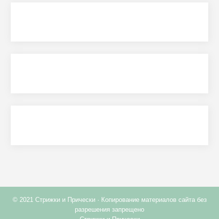
© 2021 Стрижки и Прически · Копирование материалов сайта без
разрешения запрещено