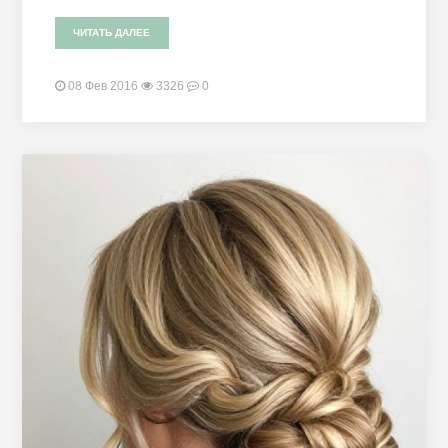
ЧИТАТЬ ДАЛЕЕ
08 Фев 2016
3326
0