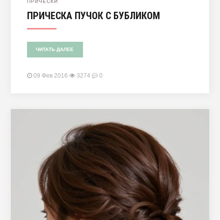
ПРИЧЕСКИ
ПРИЧЕСКА ПУЧОК С БУБЛИКОМ
ЧИТАТЬ ДАЛЕЕ
09 Фев 2016
3274
0