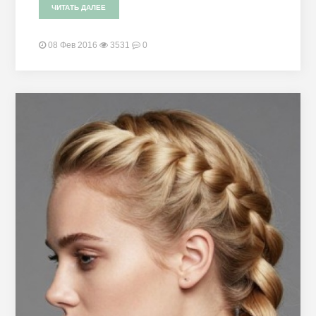
ЧИТАТЬ ДАЛЕЕ
08 Фев 2016
3531
0