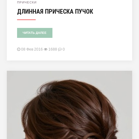
ПРИЧЕСКИ
ДЛИННАЯ ПРИЧЕСКА ПУЧОК
ЧИТАТЬ ДАЛЕЕ
08 Фев 2016
1688
0