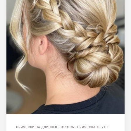
ПРИЧЕСКИ НА ДЛИННЫЕ ВОЛОСЫ
,
ПРИЧЕСКА ЖГУТЫ
,