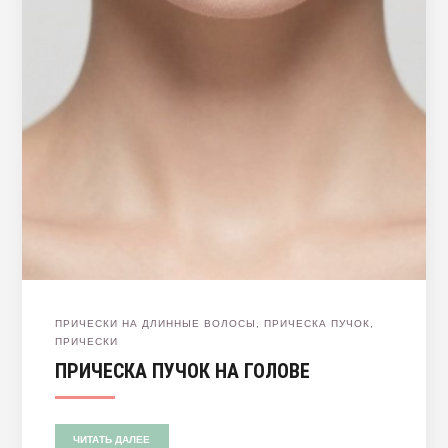
ПРИЧЕСКИ НА ДЛИННЫЕ ВОЛОСЫ
,
ПРИЧЕСКА ПУЧОК
,
ПРИЧЕСКИ
ПРИЧЕСКА ПУЧОК НА ГОЛОВЕ
ЧИТАТЬ ДАЛЕЕ