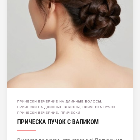
ПРИЧЕСКИ ВЕЧЕРНИЕ НА ДЛИННЫЕ ВОЛОСЫ
,
ПРИЧЕСКИ НА ДЛИННЫЕ ВОЛОСЫ
,
ПРИЧЕСКА ПУЧОК
,
ПРИЧЕСКИ ВЕЧЕРНИЕ
,
ПРИЧЕСКИ
ПРИЧЕСКА ПУЧОК С ВАЛИКОМ