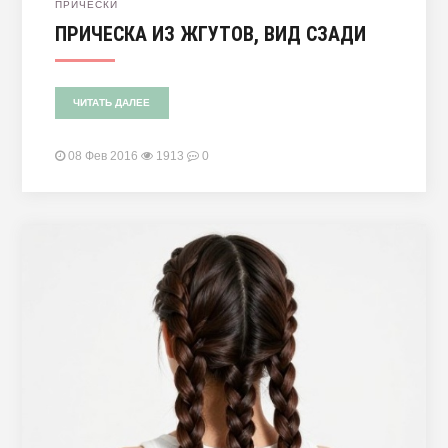
ПРИЧЕСКИ
ПРИЧЕСКА ИЗ ЖГУТОВ, ВИД СЗАДИ
ЧИТАТЬ ДАЛЕЕ
08 Фев 2016
1913
0