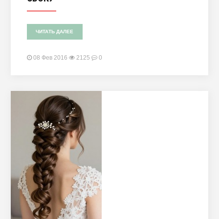
ЧИТАТЬ ДАЛЕЕ
08 Фев 2016
2125
0