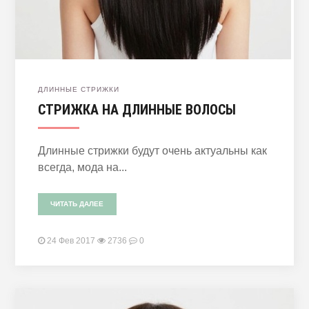
ДЛИННЫЕ СТРИЖКИ
СТРИЖКА НА ДЛИННЫЕ ВОЛОСЫ
Длинные стрижки будут очень актуальны как
всегда, мода на...
ЧИТАТЬ ДАЛЕЕ
24 Фев 2017
2736
0