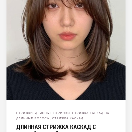
СТРИЖКИ
,
ДЛИННЫЕ СТРИЖКИ
,
СТРИЖКА КАСКАД НА
ДЛИННЫЕ ВОЛОСЫ
,
СТРИЖКА КАСКАД
ДЛИННАЯ СТРИЖКА КАСКАД С