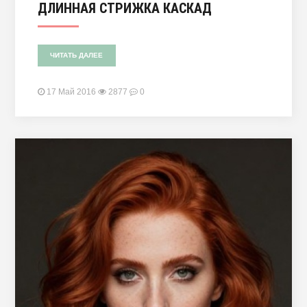
ДЛИННАЯ СТРИЖКА КАСКАД
ЧИТАТЬ ДАЛЕЕ
17 Май 2016
2877
0