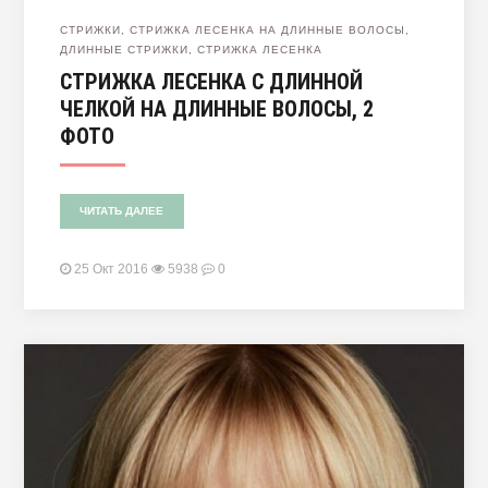
СТРИЖКИ
,
СТРИЖКА ЛЕСЕНКА НА ДЛИННЫЕ ВОЛОСЫ
,
ДЛИННЫЕ СТРИЖКИ
,
СТРИЖКА ЛЕСЕНКА
СТРИЖКА ЛЕСЕНКА С ДЛИННОЙ
ЧЕЛКОЙ НА ДЛИННЫЕ ВОЛОСЫ, 2
ФОТО
ЧИТАТЬ ДАЛЕЕ
25 Окт 2016
5938
0