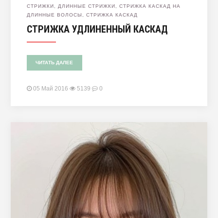
СТРИЖКИ
,
ДЛИННЫЕ СТРИЖКИ
,
СТРИЖКА КАСКАД НА
ДЛИННЫЕ ВОЛОСЫ
,
СТРИЖКА КАСКАД
СТРИЖКА УДЛИНЕННЫЙ КАСКАД
ЧИТАТЬ ДАЛЕЕ
05 Май 2016
5139
0