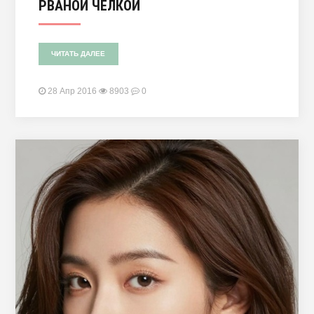
РВАНОЙ ЧЕЛКОЙ
ЧИТАТЬ ДАЛЕЕ
28 Апр 2016
8903
0