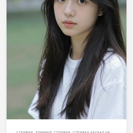
СТРИЖКИ
,
ДЛИННЫЕ СТРИЖКИ
,
СТРИЖКА КАСКАД НА