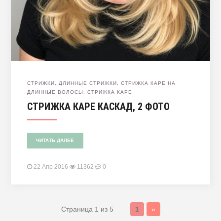
СТРИЖКИ
,
ДЛИННЫЕ СТРИЖКИ
,
СТРИЖКА КАРЕ НА
ДЛИННЫЕ ВОЛОСЫ
,
СТРИЖКА КАРЕ
СТРИЖКА КАРЕ КАСКАД, 2 ФОТО
ЧИТАТЬ ДАЛЕЕ
22 Апр 2016
11362
0
Страница 1 из 5
1
»