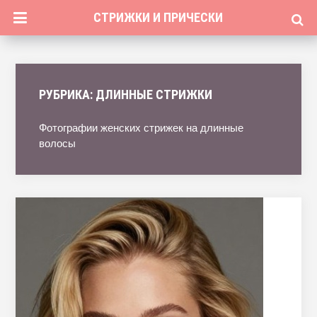
СТРИЖКИ И ПРИЧЕСКИ
РУБРИКА:
ДЛИННЫЕ СТРИЖКИ
Фотографии женских стрижек на длинные
волосы