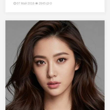
07 Май 2016
2645
0