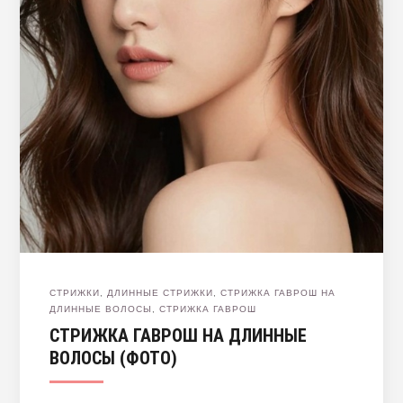
СТРИЖКИ
,
ДЛИННЫЕ СТРИЖКИ
,
СТРИЖКА ГАВРОШ НА
ДЛИННЫЕ ВОЛОСЫ
,
СТРИЖКА ГАВРОШ
СТРИЖКА ГАВРОШ НА ДЛИННЫЕ
ВОЛОСЫ (ФОТО)