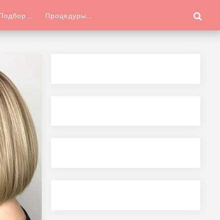
Подбор…
Процедуры…