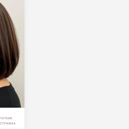
РОТКИЕ
СТРИЖКА