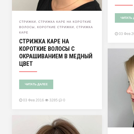
ЧИТАТЬ 
СТРИЖКИ
,
СТРИЖКА КАРЕ НА КОРОТКИЕ
ВОЛОСЫ
,
КОРОТКИЕ СТРИЖКИ
,
СТРИЖКА
КАРЕ
03 Фев 
СТРИЖКА КАРЕ НА
КОРОТКИЕ ВОЛОСЫ С
ОКРАШИВАНИЕМ В МЕДНЫЙ
ЦВЕТ
ЧИТАТЬ ДАЛЕЕ
03 Фев 2016
3285
0