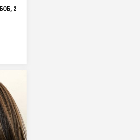
БОБ, 2