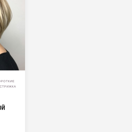
ОРОТКИЕ
СТРИЖКА
ОЙ