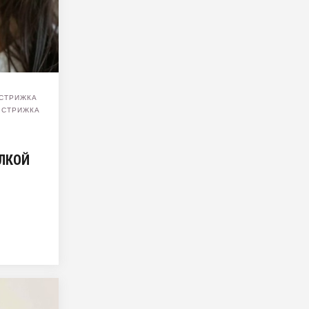
СТРИЖКА
,
СТРИЖКА
ЕЛКОЙ