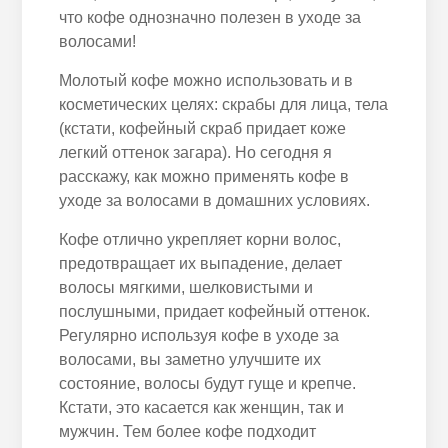
что кофе однозначно полезен в уходе за
волосами!
Молотый кофе можно использовать и в
косметических целях: скрабы для лица, тела
(кстати, кофейный скраб придает коже
легкий оттенок загара). Но сегодня я
расскажу, как можно применять кофе в
уходе за волосами в домашних условиях.
Кофе отлично укрепляет корни волос,
предотвращает их выпадение, делает
волосы мягкими, шелковистыми и
послушными, придает кофейный оттенок.
Регулярно используя кофе в уходе за
волосами, вы заметно улучшите их
состояние, волосы будут гуще и крепче.
Кстати, это касается как женщин, так и
мужчин. Тем более кофе подходит