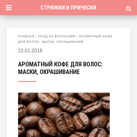
СТРИЖКИ И ПРИЧЕСКИ
ГЛАВНАЯ
/
УХОД ЗА ВОЛОСАМИ
/
АРОМАТНЫЙ КОФЕ
ДЛЯ ВОЛОС: МАСКИ, ОКРАШИВАНИЕ
22.01.2018
АРОМАТНЫЙ КОФЕ ДЛЯ ВОЛОС:
МАСКИ, ОКРАШИВАНИЕ