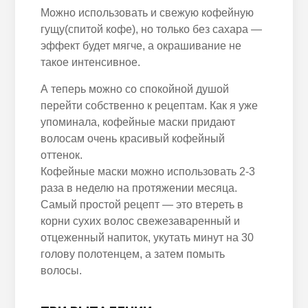
Можно использовать и свежую кофейную
гущу(спитой кофе), но только без сахара —
эффект будет мягче, а окрашивание не
такое интенсивное.
А теперь можно со спокойной душой
перейти собственно к рецептам. Как я уже
упоминала, кофейные маски придают
волосам очень красивый кофейный
оттенок.
Кофейные маски можно использовать 2-3
раза в неделю на протяжении месяца.
Самый простой рецепт — это втереть в
корни сухих волос свежезаваренный и
отцеженный напиток, укутать минут на 30
голову полотенцем, а затем помыть
волосы.