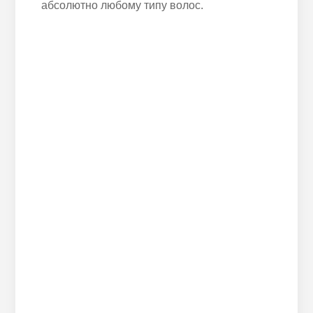
абсолютно любому типу волос.