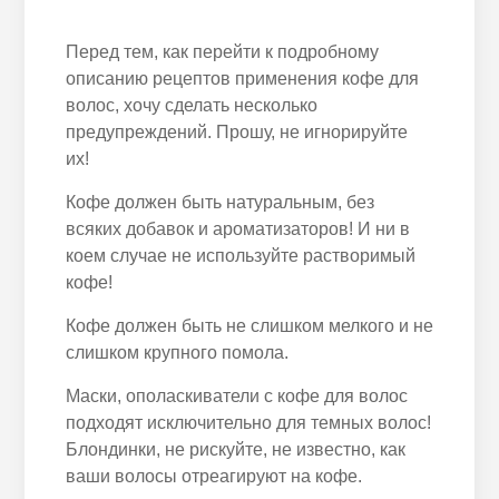
Перед тем, как перейти к подробному
описанию рецептов применения кофе для
волос, хочу сделать несколько
предупреждений. Прошу, не игнорируйте
их!
Кофе должен быть натуральным, без
всяких добавок и ароматизаторов! И ни в
коем случае не используйте растворимый
кофе!
Кофе должен быть не слишком мелкого и не
слишком крупного помола.
Маски, ополаскиватели с кофе для волос
подходят исключительно для темных волос!
Блондинки, не рискуйте, не известно, как
ваши волосы отреагируют на кофе.