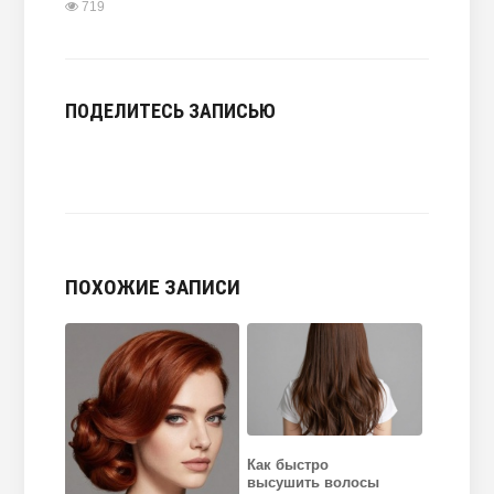
719
ПОДЕЛИТЕСЬ ЗАПИСЬЮ
ПОХОЖИЕ ЗАПИСИ
Как быстро
высушить волосы