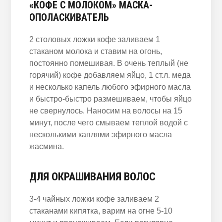
«КОФЕ С МОЛОКОМ» МАСКА-
ОПОЛАСКИВАТЕЛЬ
2 столовых ложки кофе заливаем 1
стаканом молока и ставим на огонь,
постоянно помешивая. В очень теплый (не
горячий) кофе добавляем яйцо, 1 ст.л. меда
и несколько капель любого эфирного масла
и быстро-быстро размешиваем, чтобы яйцо
не свернулось. Наносим на волосы на 15
минут, после чего смываем теплой водой с
несколькими каплями эфирного масла
жасмина.
ДЛЯ ОКРАШИВАНИЯ ВОЛОС
3-4 чайных ложки кофе заливаем 2
стаканами кипятка, варим на огне 5-10