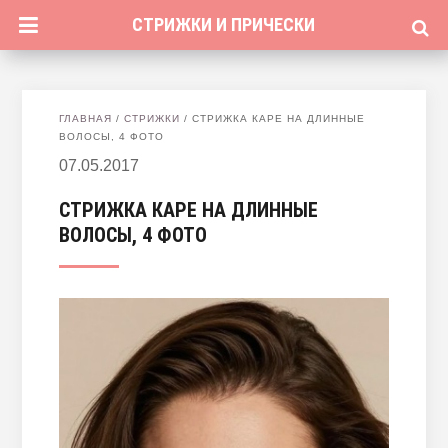
СТРИЖКИ И ПРИЧЕСКИ
ГЛАВНАЯ
/
СТРИЖКИ
/
СТРИЖКА КАРЕ НА ДЛИННЫЕ
ВОЛОСЫ, 4 ФОТО
07.05.2017
СТРИЖКА КАРЕ НА ДЛИННЫЕ
ВОЛОСЫ, 4 ФОТО