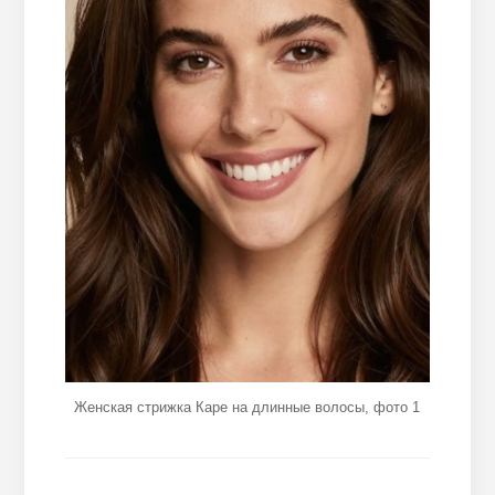
Женская стрижка Каре на длинные волосы, фото 1