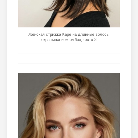
Женская стрижка Каре на длинные волосы
окрашиванием омбре, фото 3