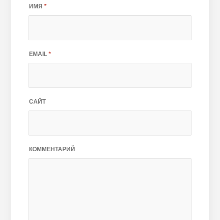
ИМЯ
*
EMAIL
*
САЙТ
КОММЕНТАРИЙ