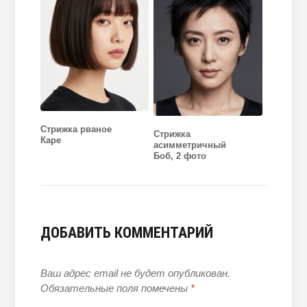
Стрижка рваное
Стрижка
Каре
асимметричный
Боб, 2 фото
ДОБАВИТЬ КОММЕНТАРИЙ
Ваш адрес email не будет опубликован.
Обязательные поля помечены
*