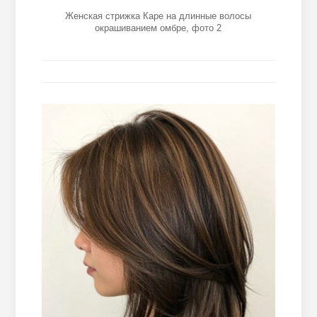
Женская стрижка Каре на длинные волосы
окрашиванием омбре, фото 2