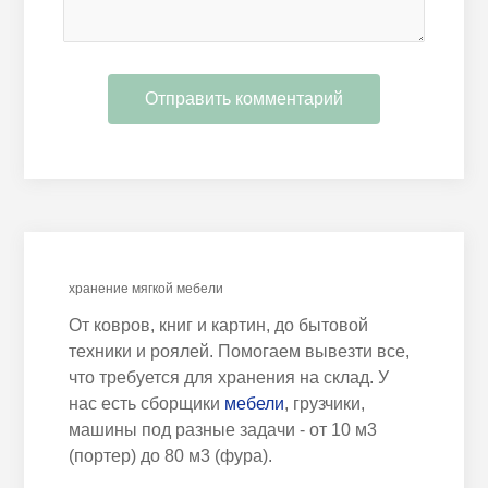
хранение мягкой мебели
От ковров, книг и картин, до бытовой
техники и роялей. Помогаем вывезти все,
что требуется для хранения на склад. У
нас есть сборщики
мебели
, грузчики,
машины под разные задачи - от 10 м3
(портер) до 80 м3 (фура).