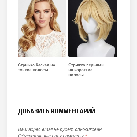
Стрижка Каскад на
Стрижка перьями
тонкие волосы
на короткие
волосы
ДОБАВИТЬ КОММЕНТАРИЙ
Ваш адрес email не будет опубликован.
Обязательные поля помечены
*