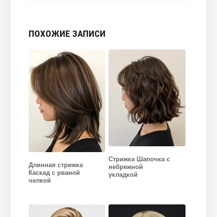
ПОХОЖИЕ ЗАПИСИ
Стрижка Шапочка с
Длинная стрижка
небрежной
Каскад с рваной
укладкой
челкой