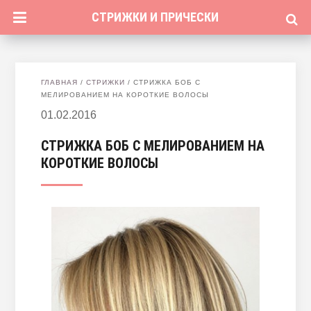
СТРИЖКИ И ПРИЧЕСКИ
ГЛАВНАЯ
/
СТРИЖКИ
/
СТРИЖКА БОБ С
МЕЛИРОВАНИЕМ НА КОРОТКИЕ ВОЛОСЫ
01.02.2016
СТРИЖКА БОБ С МЕЛИРОВАНИЕМ НА
КОРОТКИЕ ВОЛОСЫ