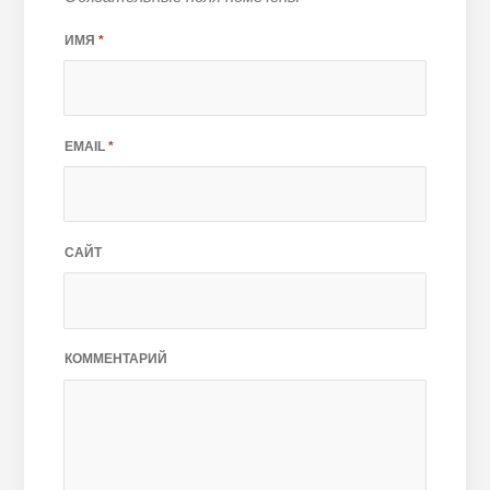
ИМЯ
*
EMAIL
*
САЙТ
КОММЕНТАРИЙ