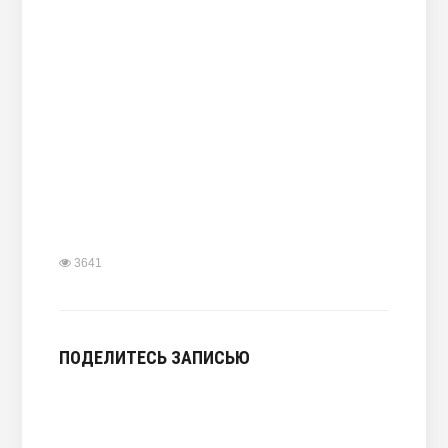
3641
ПОДЕЛИТЕСЬ ЗАПИСЬЮ