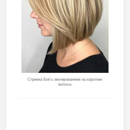
Стрижка Боб с мелированием на короткие
волосы