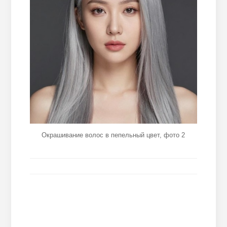
Окрашивание волос в пепельный цвет, фото 2