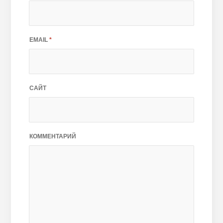
EMAIL
*
САЙТ
КОММЕНТАРИЙ