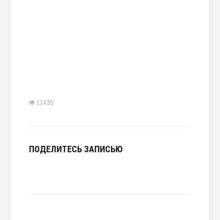
11435
ПОДЕЛИТЕСЬ ЗАПИСЬЮ