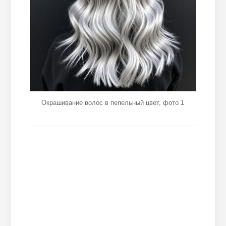
Окрашивание волос в пепельный цвет, фото 1