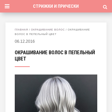
СТРИЖКИ И ПРИЧЕСКИ
ГЛАВНАЯ
/
ОКРАШИВАНИЕ ВОЛОС
/
ОКРАШИВАНИЕ
ВОЛОС В ПЕПЕЛЬНЫЙ ЦВЕТ
06.12.2016
ОКРАШИВАНИЕ ВОЛОС В ПЕПЕЛЬНЫЙ
ЦВЕТ