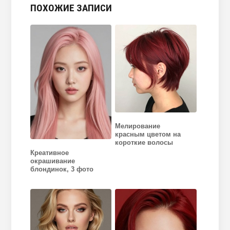
ПОХОЖИЕ ЗАПИСИ
Мелирование
красным цветом на
короткие волосы
Креативное
окрашивание
блондинок, 3 фото