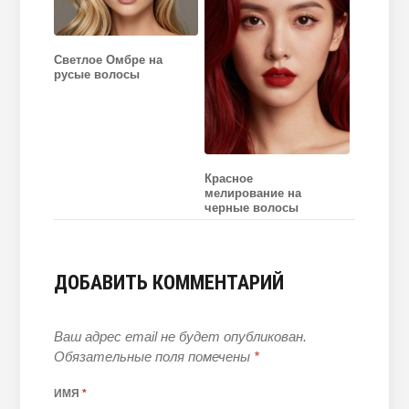
Светлое Омбре на
русые волосы
Красное
мелирование на
черные волосы
ДОБАВИТЬ КОММЕНТАРИЙ
Ваш адрес email не будет опубликован.
Обязательные поля помечены
*
ИМЯ
*