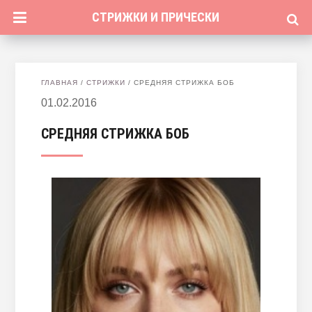
СТРИЖКИ И ПРИЧЕСКИ
ГЛАВНАЯ
/
СТРИЖКИ
/
СРЕДНЯЯ СТРИЖКА БОБ
01.02.2016
СРЕДНЯЯ СТРИЖКА БОБ