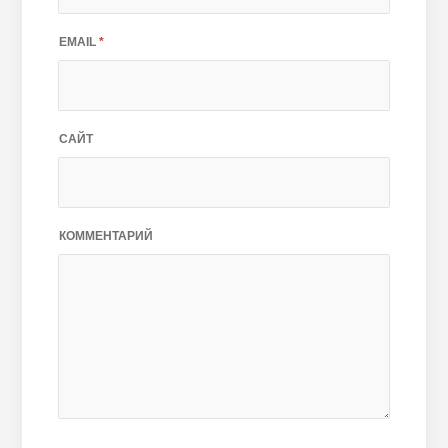
EMAIL
*
САЙТ
КОММЕНТАРИЙ