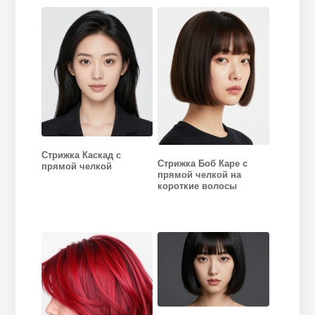
Стрижка Каскад с
Стрижка Боб Каре с
прямой челкой
прямой челкой на
короткие волосы