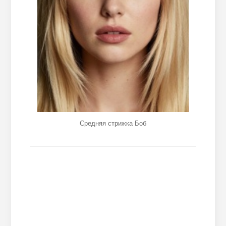
Средняя стрижка Боб