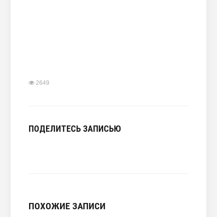
2649
ПОДЕЛИТЕСЬ ЗАПИСЬЮ
ПОХОЖИЕ ЗАПИСИ