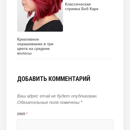
Классическая
стрижка Боб Каре
Креативное
окрашивание в три
цвета на средние
волосы
ДОБАВИТЬ КОММЕНТАРИЙ
Ваш адрес email не будет опубликован.
Обязательные поля помечены
*
ИМЯ
*