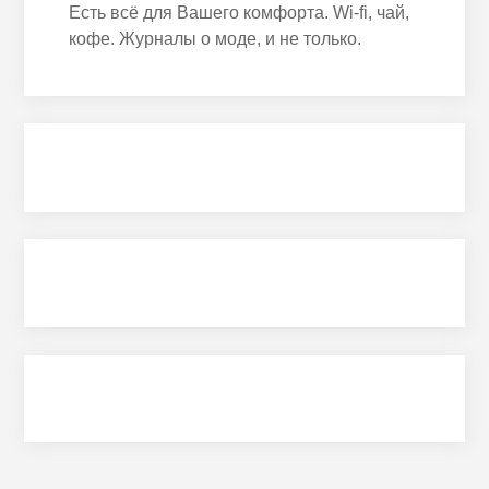
Есть всё для Вашего комфорта. Wi-fi, чай,
кофе. Журналы о моде, и не только.