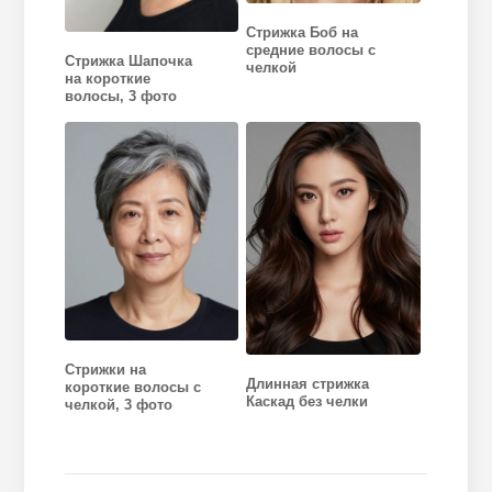
Стрижка Боб на
средние волосы с
Стрижка Шапочка
челкой
на короткие
волосы, 3 фото
Стрижки на
Длинная стрижка
короткие волосы с
Каскад без челки
челкой, 3 фото