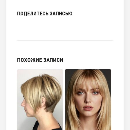
ПОДЕЛИТЕСЬ ЗАПИСЬЮ
ПОХОЖИЕ ЗАПИСИ