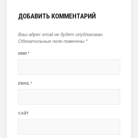
ДОБАВИТЬ КОММЕНТАРИЙ
Ваш адрес email не будет опубликован.
Обязательные поля помечены
*
ИМЯ
*
EMAIL
*
САЙТ