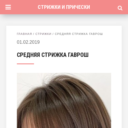
СТРИЖКИ И ПРИЧЕСКИ
ГЛАВНАЯ
/
СТРИЖКИ
/
СРЕДНЯЯ СТРИЖКА ГАВРОШ
01.02.2019
СРЕДНЯЯ СТРИЖКА ГАВРОШ