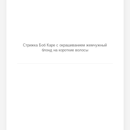
Стрижка Боб Каре с окрашиванием жемчужный
блонд на короткие волосы