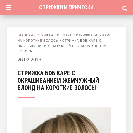
СТРИЖКИ И ПРИЧЕСКИ
ГЛАВНАЯ
/
СТРИЖКА БОБ КАРЕ
/
СТРИЖКА БОБ КАРЕ
НА КОРОТКИЕ ВОЛОСЫ
/
СТРИЖКА БОБ КАРЕ С
ОКРАШИВАНИЕМ ЖЕМЧУЖНЫЙ БЛОНД НА КОРОТКИЕ
ВОЛОСЫ
26.02.2016
СТРИЖКА БОБ КАРЕ С
ОКРАШИВАНИЕМ ЖЕМЧУЖНЫЙ
БЛОНД НА КОРОТКИЕ ВОЛОСЫ