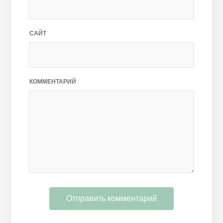
САЙТ
КОММЕНТАРИЙ