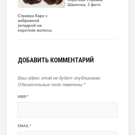
Шапочка, 3 фото
Стрижка Каре с
небрежной
укладкой на
короткие волосы
ДОБАВИТЬ КОММЕНТАРИЙ
Ваш адрес email не будет опубликован.
Обязательные поля помечены
*
ИМЯ
*
EMAIL
*