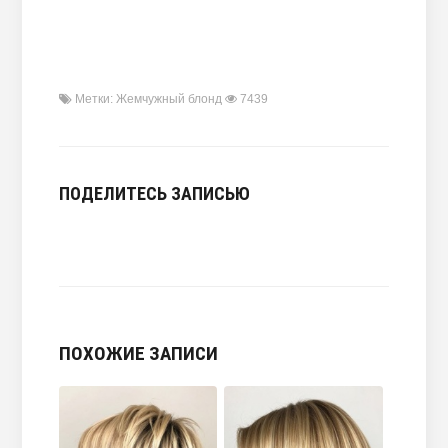
Метки:
Жемчужный блонд
7439
ПОДЕЛИТЕСЬ ЗАПИСЬЮ
ПОХОЖИЕ ЗАПИСИ