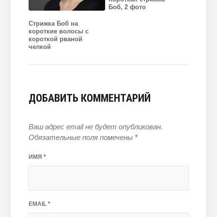
Боб, 2 фото
Стрижка Боб на
короткие волосы с
короткой рваной
челкой
ДОБАВИТЬ КОММЕНТАРИЙ
Ваш адрес email не будет опубликован.
Обязательные поля помечены
*
ИМЯ
*
EMAIL
*