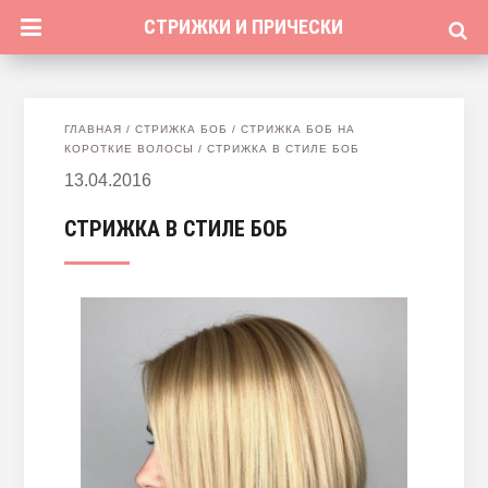
СТРИЖКИ И ПРИЧЕСКИ
ГЛАВНАЯ
/
СТРИЖКА БОБ
/
СТРИЖКА БОБ НА
КОРОТКИЕ ВОЛОСЫ
/
СТРИЖКА В СТИЛЕ БОБ
13.04.2016
СТРИЖКА В СТИЛЕ БОБ