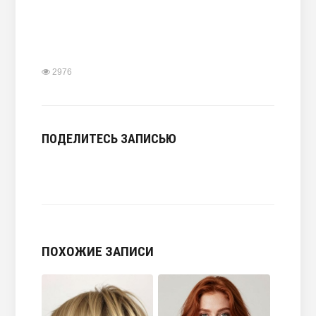
2976
ПОДЕЛИТЕСЬ ЗАПИСЬЮ
ПОХОЖИЕ ЗАПИСИ