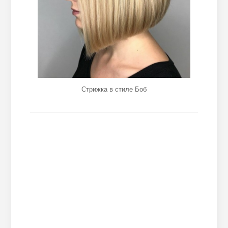
Стрижка в стиле Боб