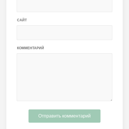
САЙТ
КОММЕНТАРИЙ