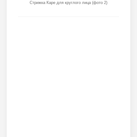
Стрижка Каре для круглого лица (фото 2)