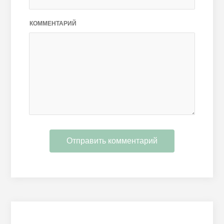
КОММЕНТАРИЙ