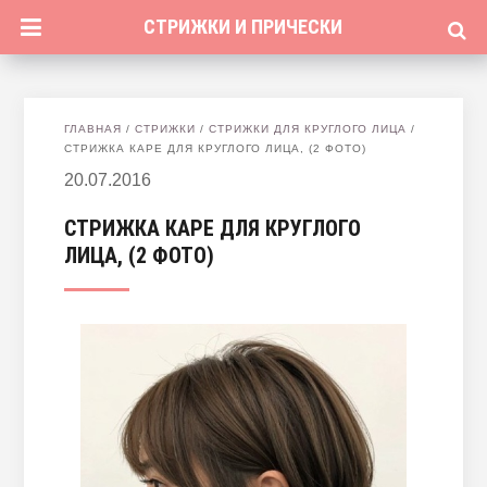
СТРИЖКИ И ПРИЧЕСКИ
ГЛАВНАЯ
/
СТРИЖКИ
/
СТРИЖКИ ДЛЯ КРУГЛОГО ЛИЦА
/
СТРИЖКА КАРЕ ДЛЯ КРУГЛОГО ЛИЦА, (2 ФОТО)
20.07.2016
СТРИЖКА КАРЕ ДЛЯ КРУГЛОГО
ЛИЦА, (2 ФОТО)