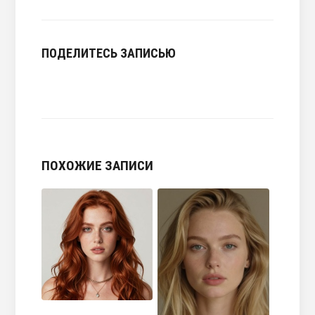
ПОДЕЛИТЕСЬ ЗАПИСЬЮ
ПОХОЖИЕ ЗАПИСИ