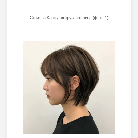
Стрижка Каре для круглого лица (фото 1)