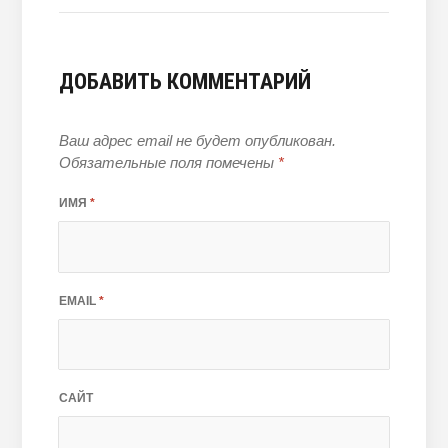
ДОБАВИТЬ КОММЕНТАРИЙ
Ваш адрес email не будет опубликован.
Обязательные поля помечены
*
ИМЯ
*
EMAIL
*
САЙТ