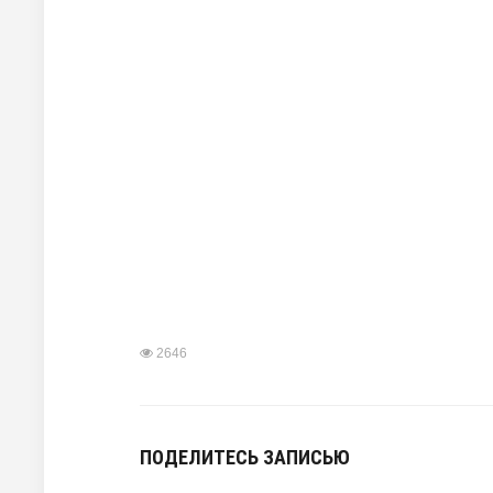
2646
ПОДЕЛИТЕСЬ ЗАПИСЬЮ