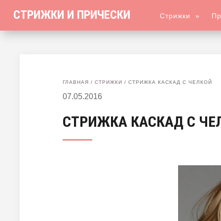
СТРИЖКИ И ПРИЧЕСКИ
Стрижки
»
Пр
ГЛАВНАЯ
/
СТРИЖКИ
/
СТРИЖКА КАСКАД С ЧЕЛКОЙ
07.05.2016
СТРИЖКА КАСКАД С ЧЕ