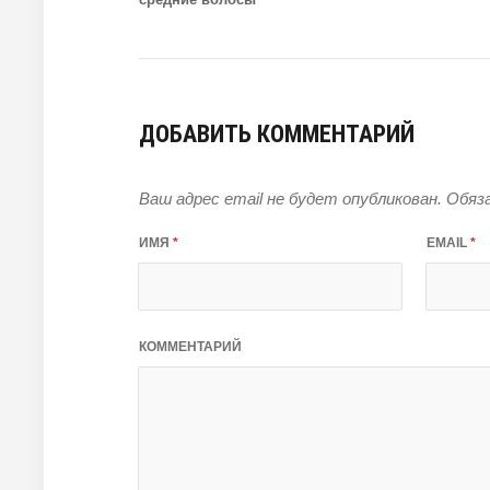
ДОБАВИТЬ КОММЕНТАРИЙ
Ваш адрес email не будет опубликован.
Обяза
ИМЯ
*
EMAIL
*
КОММЕНТАРИЙ