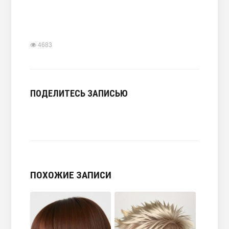
4683
ПОДЕЛИТЕСЬ ЗАПИСЬЮ
ПОХОЖИЕ ЗАПИСИ