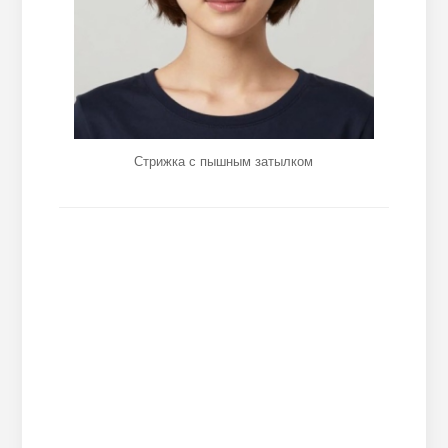
Стрижка с пышным затылком