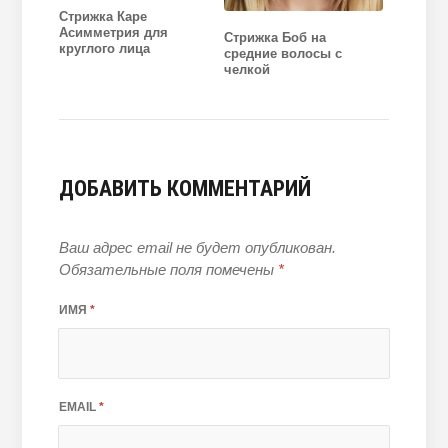
Стрижка Каре
Асимметрия для
Стрижка Боб на
круглого лица
средние волосы с
челкой
ДОБАВИТЬ КОММЕНТАРИЙ
Ваш адрес email не будет опубликован.
Обязательные поля помечены
*
ИМЯ
*
EMAIL
*