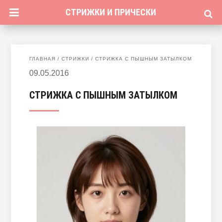
СТРИЖКИ И ПРИЧЕСКИ
ГЛАВНАЯ
/
СТРИЖКИ
/
СТРИЖКА С ПЫШНЫМ ЗАТЫЛКОМ
09.05.2016
СТРИЖКА С ПЫШНЫМ ЗАТЫЛКОМ