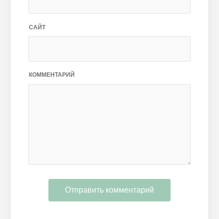
САЙТ
КОММЕНТАРИЙ