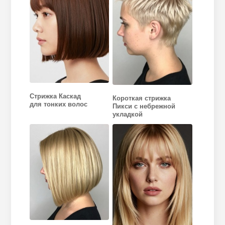
Стрижка Каскад
Короткая стрижка
для тонких волос
Пикси с небрежной
укладкой