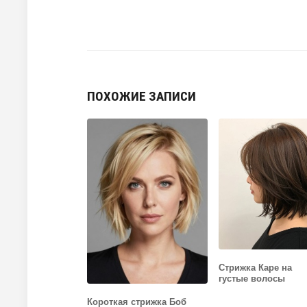
ПОХОЖИЕ ЗАПИСИ
Стрижка Каре на
густые волосы
Короткая стрижка Боб