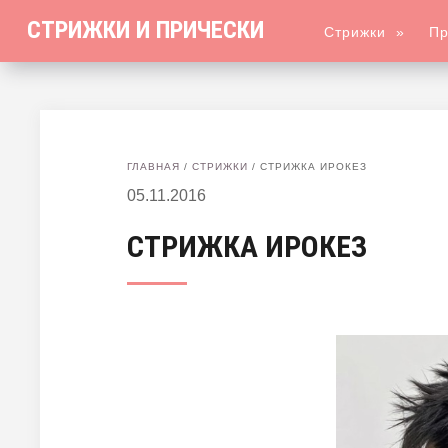
СТРИЖКИ И ПРИЧЕСКИ
Стрижки
»
Пр
ГЛАВНАЯ
/
СТРИЖКИ
/
СТРИЖКА ИРОКЕЗ
05.11.2016
СТРИЖКА ИРОКЕЗ