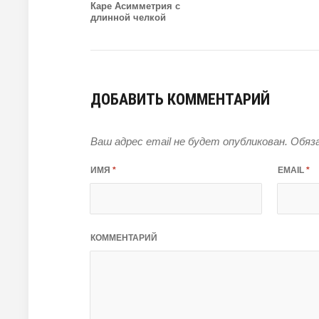
Каре Асимметрия с
длинной челкой
ДОБАВИТЬ КОММЕНТАРИЙ
Ваш адрес email не будет опубликован.
Обяза
ИМЯ
*
EMAIL
*
КОММЕНТАРИЙ