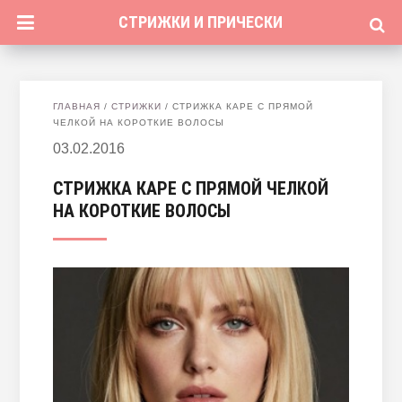
СТРИЖКИ И ПРИЧЕСКИ
ГЛАВНАЯ
/
СТРИЖКИ
/
СТРИЖКА КАРЕ С ПРЯМОЙ
ЧЕЛКОЙ НА КОРОТКИЕ ВОЛОСЫ
03.02.2016
СТРИЖКА КАРЕ С ПРЯМОЙ ЧЕЛКОЙ
НА КОРОТКИЕ ВОЛОСЫ