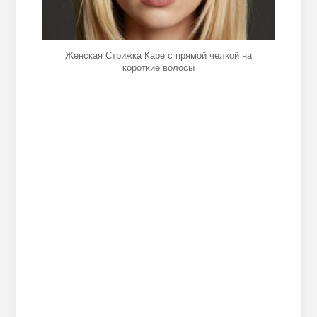
Женская Стрижка Каре с прямой челкой на
короткие волосы