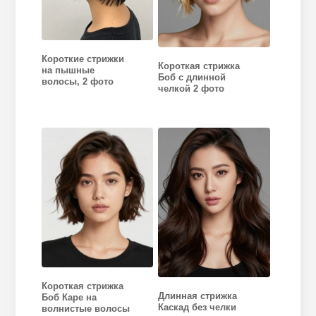
Короткие стрижки
Короткая стрижка
на пышные
Боб с длинной
волосы, 2 фото
челкой 2 фото
Короткая стрижка
Длинная стрижка
Боб Каре на
Каскад без челки
волнистые волосы