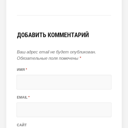
ДОБАВИТЬ КОММЕНТАРИЙ
Ваш адрес email не будет опубликован.
Обязательные поля помечены
*
ИМЯ
*
EMAIL
*
САЙТ