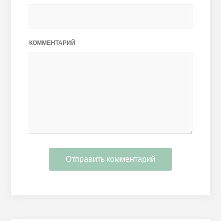
КОММЕНТАРИЙ