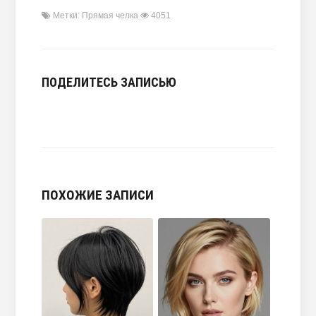
Метки:
Прямая челка
4051
ПОДЕЛИТЕСЬ ЗАПИСЬЮ
ПОХОЖИЕ ЗАПИСИ