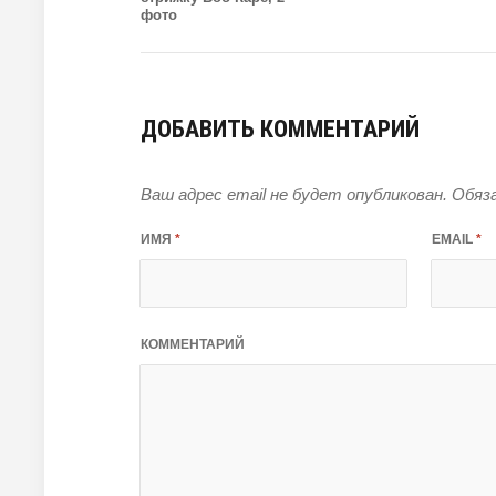
фото
ДОБАВИТЬ КОММЕНТАРИЙ
Ваш адрес email не будет опубликован.
Обяза
ИМЯ
*
EMAIL
*
КОММЕНТАРИЙ