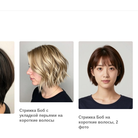
Стрижка Боб с
укладкой перьями на
Стрижка Боб на
короткие волосы
короткие волосы, 2
фото