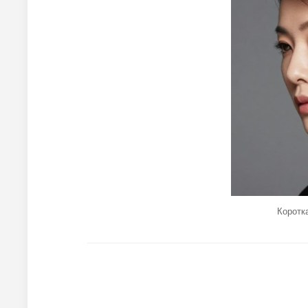
Коротк