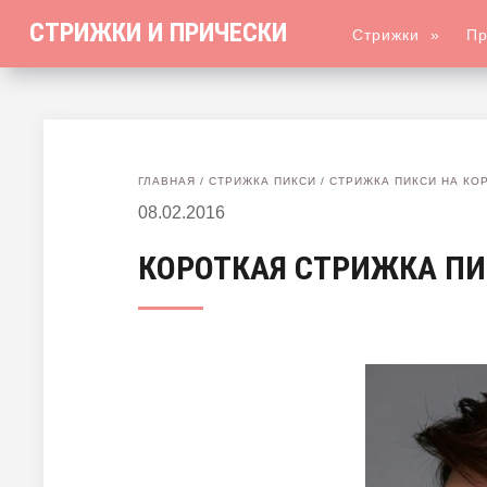
СТРИЖКИ И ПРИЧЕСКИ
Стрижки
»
Пр
ГЛАВНАЯ
/
СТРИЖКА ПИКСИ
/
СТРИЖКА ПИКСИ НА КО
08.02.2016
КОРОТКАЯ СТРИЖКА ПИ