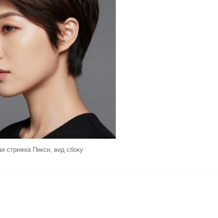
ая стрижка Пикси, вид сбоку