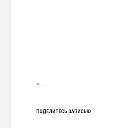
5355
ПОДЕЛИТЕСЬ ЗАПИСЬЮ